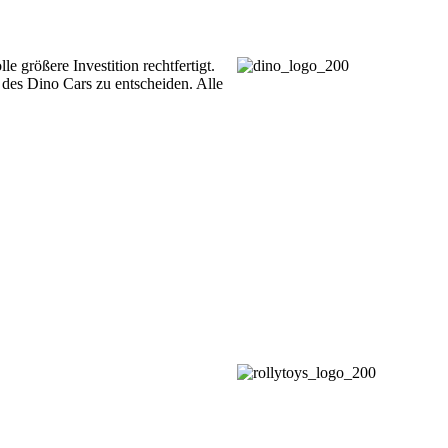
 größere Investition rechtfertigt.
 des Dino Cars zu entscheiden. Alle