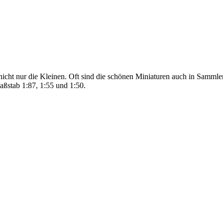
icht nur die Kleinen. Oft sind die schönen Miniaturen auch in Sammle
aßstab 1:87, 1:55 und 1:50.