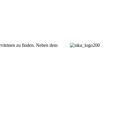
rvitrinen zu finden. Neben dem