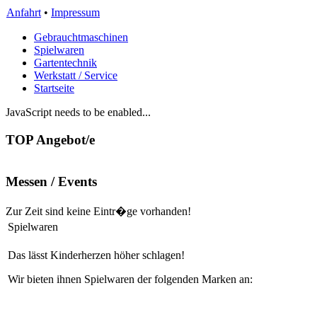
Anfahrt
•
Impressum
Gebrauchtmaschinen
Spielwaren
Gartentechnik
Werkstatt / Service
Startseite
JavaScript needs to be enabled...
TOP Angebot/e
Messen / Events
Zur Zeit sind keine Eintr�ge vorhanden!
Spielwaren
Das lässt Kinderherzen höher schlagen!
Wir bieten ihnen Spielwaren der folgenden Marken an: