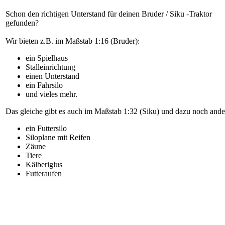
Schon den richtigen Unterstand für deinen Bruder / Siku -Traktor
gefunden?
Wir bieten z.B. im Maßstab 1:16 (Bruder):
ein Spielhaus
Stalleinrichtung
einen Unterstand
ein Fahrsilo
und vieles mehr.
Das gleiche gibt es auch im Maßstab 1:32 (Siku) und dazu noch ander
ein Futtersilo
Siloplane mit Reifen
Zäune
Tiere
Kälberiglus
Futteraufen