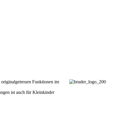
originalgetreuen Funktionen im
gen ist auch für Kleinkinder