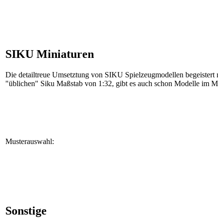
SIKU Miniaturen
Die detailtreue Umsetztung von SIKU Spielzeugmodellen begeistert n
"üblichen" Siku Maßstab von 1:32, gibt es auch schon Modelle im M
Musterauswahl:
Sonstige