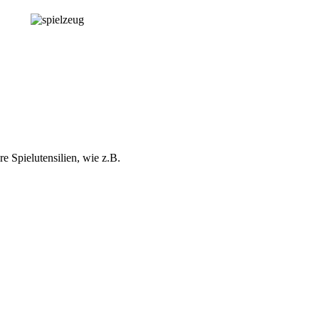
e Spielutensilien, wie z.B.