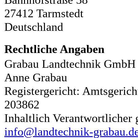
27412 Tarmstedt
Deutschland
Rechtliche Angaben
Grabau Landtechnik GmbH 
Anne Grabau
Registergericht: Amtsgeri
203862
Inhaltlich Verantwortliche
info@landtechnik-grabau.d