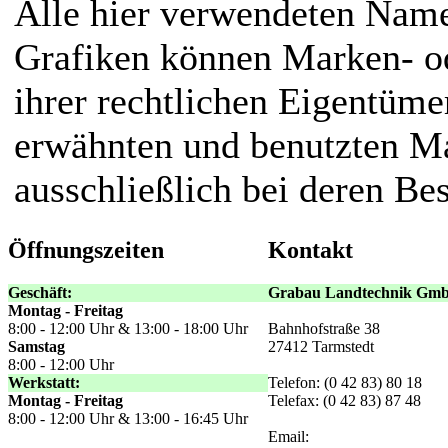
Alle hier verwendeten Name
Grafiken können Marken- o
ihrer rechtlichen Eigentümer
erwähnten und benutzten M
ausschließlich bei deren Bes
Öffnungszeiten
Kontakt
Geschäft:
Grabau Landtechnik Gm
Montag - Freitag
8:00 - 12:00 Uhr & 13:00 - 18:00 Uhr
Bahnhofstraße 38
Samstag
27412 Tarmstedt
8:00 - 12:00 Uhr
Werkstatt:
Telefon: (0 42 83) 80 18
Montag - Freitag
Telefax: (0 42 83) 87 48
8:00 - 12:00 Uhr & 13:00 - 16:45 Uhr
Email: