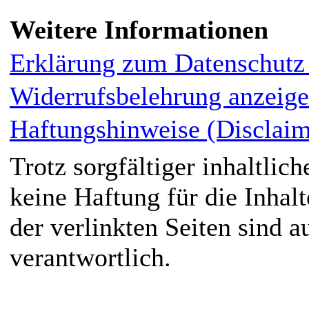
Weitere Informationen
Erklärung zum Datenschutz
Widerrufsbelehrung anzeig
Haftungshinweise (Disclaim
Trotz sorgfältiger inhaltli
keine Haftung für die Inhalt
der verlinkten Seiten sind a
verantwortlich.