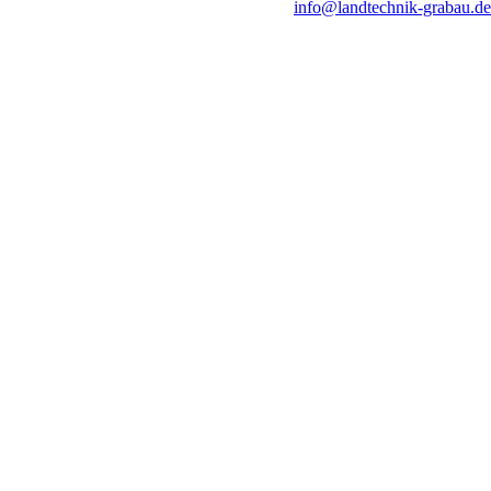
info@landtechnik-grabau.de